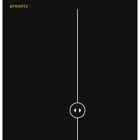
presety