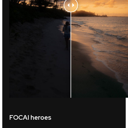
FOCAI heroes