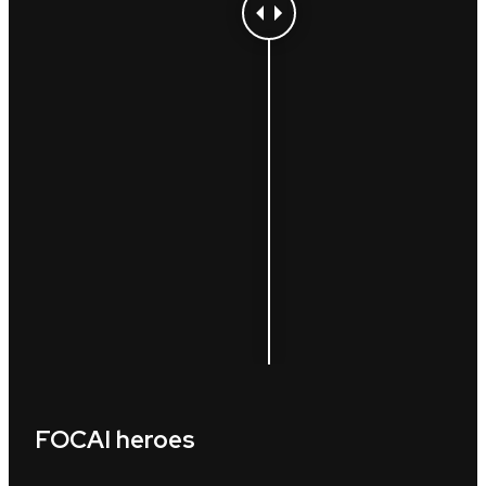
FOCAI heroes