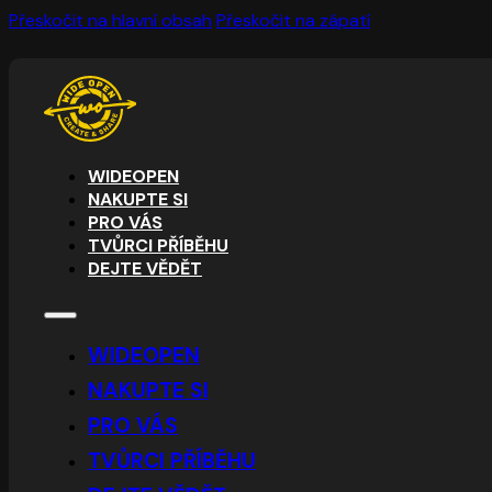
Přeskočit na hlavní obsah
Přeskočit na zápatí
WIDEOPEN
NAKUPTE SI
PRO VÁS
TVŮRCI PŘÍBĚHU
DEJTE VĚDĚT
WIDEOPEN
NAKUPTE SI
PRO VÁS
TVŮRCI PŘÍBĚHU