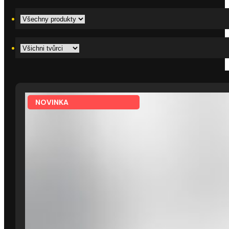
NOVINKA