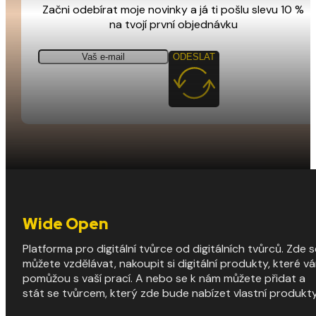
Začni odebírat moje novinky a já ti pošlu slevu 10 %
na tvojí první objednávku
ODESLAT
Wide Open
Platforma pro digitální tvůrce od digitálních tvůrců. Zde s
můžete vzdělávat, nakoupit si digitální produkty, které v
pomůžou s vaší prací. A nebo se k nám můžete přidat a
stát se tvůrcem, který zde bude nabízet vlastní produkty