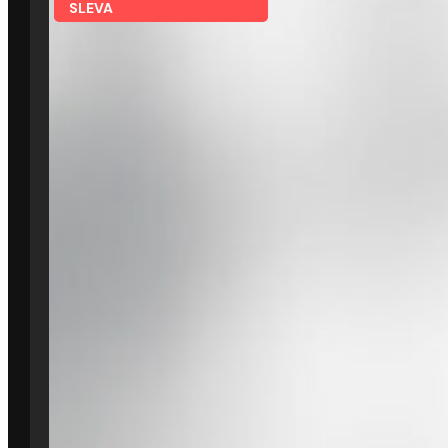
SLEVA