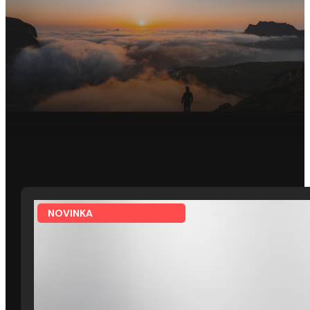
NOVINKA