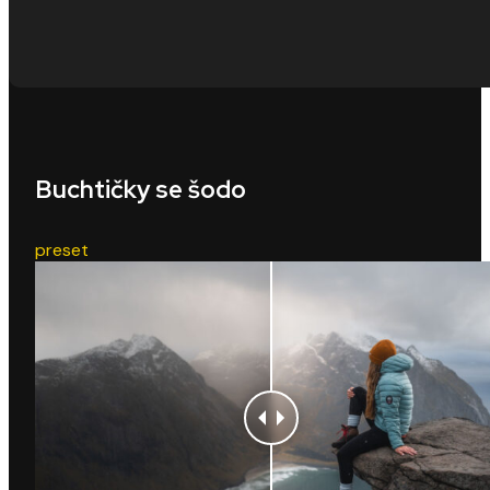
Buchtičky se šodo
preset