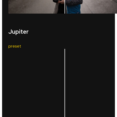
Jupiter
preset