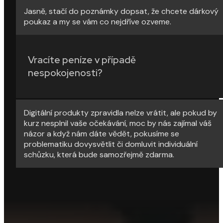
Jasně, stačí do poznámky dopsat, že chcete dárkový
poukaz a my se vám co nejdříve ozveme.
Vracíte peníze v případě
nespokojenosti?
Digitální produkty zpravidla nelze vrátit, ale pokud by
kurz nesplnil vaše očekávání, moc by nás zajímal váš
názor a když nám dáte vědět, pokusíme se
problematiku dovysvětlit či domluvit individuální
schůzku, která bude samozřejmě zdarma.