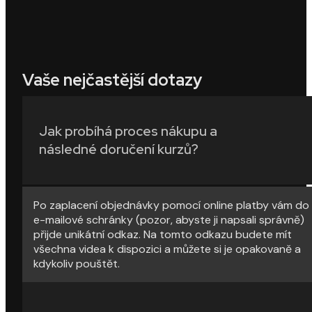
Vaše nejčastější dotazy
Jak probíhá proces nákupu a
následné doručení kurzů?
Po zaplacení objednávky pomocí online platby vám do
e-mailové schránky (pozor, abyste ji napsali správně)
přijde unikátní odkaz. Na tomto odkazu budete mít
všechna videa k dispozici a můžete si je opakovaně a
kdykoliv pouštět.