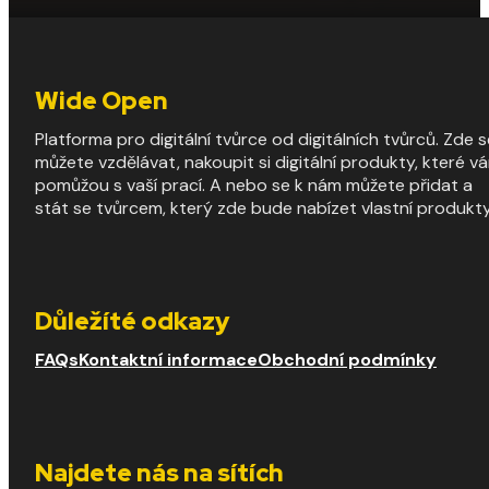
Wide Open
Platforma pro digitální tvůrce od digitálních tvůrců. Zde s
můžete vzdělávat, nakoupit si digitální produkty, které v
pomůžou s vaší prací. A nebo se k nám můžete přidat a
stát se tvůrcem, který zde bude nabízet vlastní produkty
Důležíté odkazy
FAQs
Kontaktní informace
Obchodní podmínky
Najdete nás na sítích