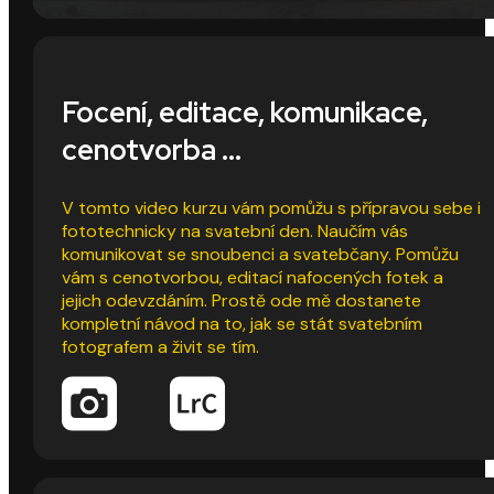
Focení, editace, komunikace,
cenotvorba ...
V tomto video kurzu vám pomůžu s přípravou sebe i
fototechnicky na svatební den. Naučím vás
komunikovat se snoubenci a svatebčany. Pomůžu
vám s cenotvorbou, editací nafocených fotek a
jejich odevzdáním. Prostě ode mě dostanete
kompletní návod na to, jak se stát svatebním
fotografem a živit se tím.