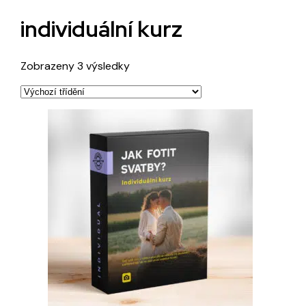
individuální kurz
Zobrazeny 3 výsledky