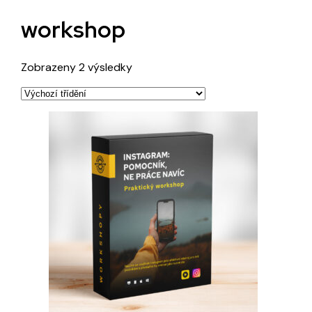
workshop
Zobrazeny 2 výsledky