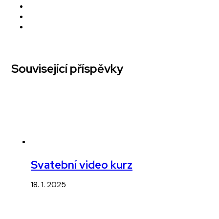
Související příspěvky
Svatební video kurz
18. 1. 2025