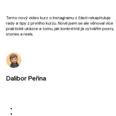
Tento nový video kurz o Instagramu z části rekapituluje
rady a tipy z prvního kurzu. Nově jsem se ale věnoval více
praktické ukázce a tomu, jak konkrétně já vytvářím posty,
stories a reels.
Dalibor Peřina