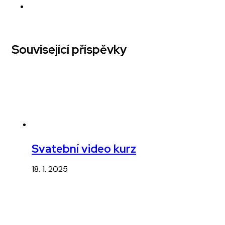
Související příspěvky
Svatební video kurz
18. 1. 2025