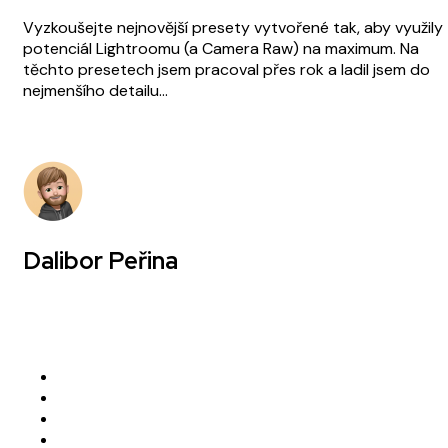
Vyzkoušejte nejnovější presety vytvořené tak, aby využily
potenciál Lightroomu (a Camera Raw) na maximum. Na
těchto presetech jsem pracoval přes rok a ladil jsem do
nejmenšího detailu…
Dalibor Peřina