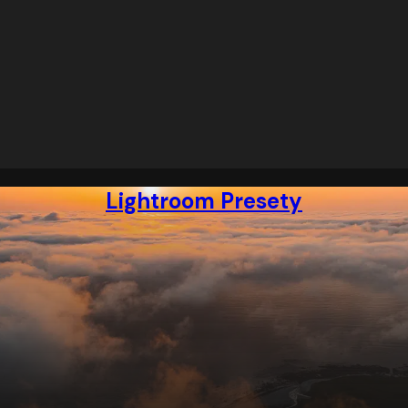
Lightroom Presety