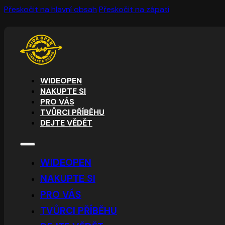
Přeskočit na hlavní obsah
Přeskočit na zápatí
WIDEOPEN
NAKUPTE SI
PRO VÁS
TVŮRCI PŘÍBĚHU
DEJTE VĚDĚT
WIDEOPEN
NAKUPTE SI
PRO VÁS
TVŮRCI PŘÍBĚHU