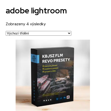
adobe lightroom
Zobrazeny 4 výsledky