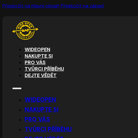
Přeskočit na hlavní obsah
Přeskočit na zápatí
WIDEOPEN
NAKUPTE SI
PRO VÁS
TVŮRCI PŘÍBĚHU
DEJTE VĚDĚT
WIDEOPEN
NAKUPTE SI
PRO VÁS
TVŮRCI PŘÍBĚHU